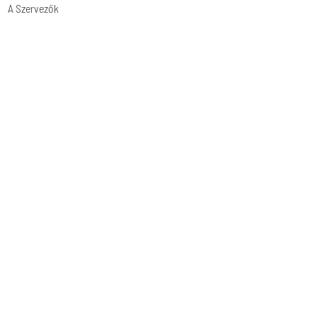
A Szervezők