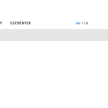
M
ESEMÉNYEK