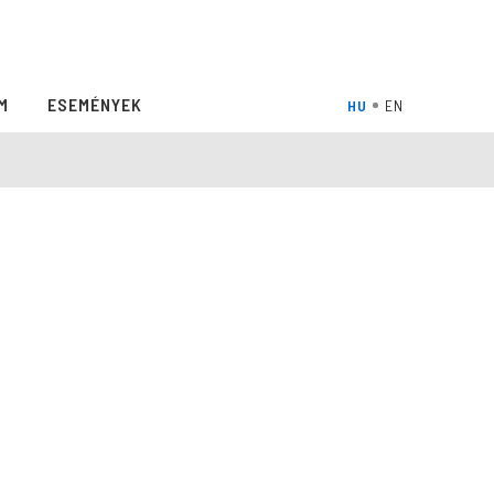
M
ESEMÉNYEK