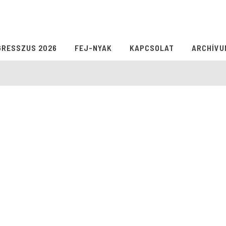
GRESSZUS 2026
FEJ-NYAK
KAPCSOLAT
ARCHÍVU