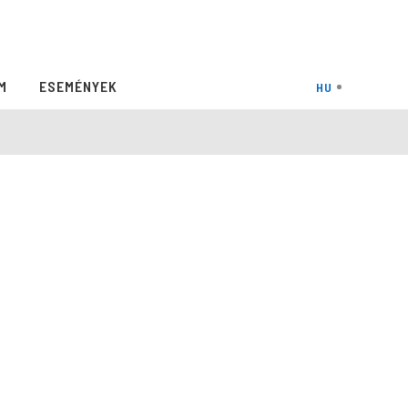
M
ESEMÉNYEK