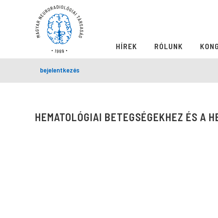
HÍREK
RÓLUNK
KON
bejelentkezés
HEMATOLÓGIAI BETEGSÉGEKHEZ ÉS A 