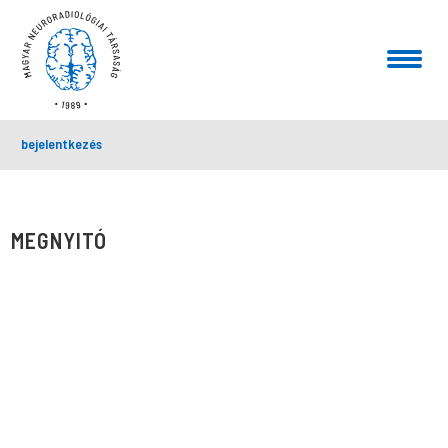
bejelentkezés
MEGNYITÓ