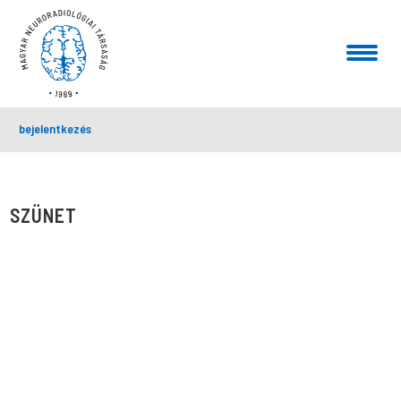
bejelentkezés
SZÜNET