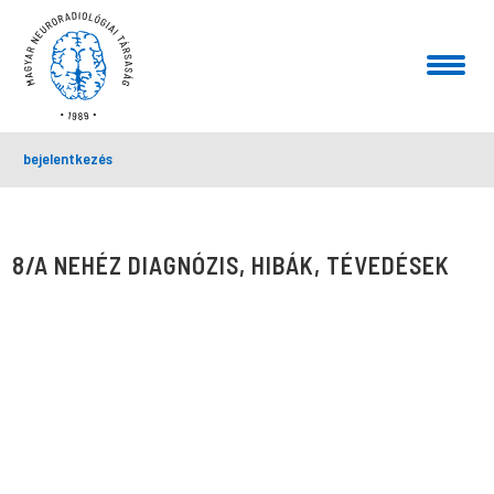
bejelentkezés
8/A NEHÉZ DIAGNÓZIS, HIBÁK, TÉVEDÉSEK