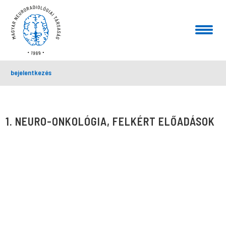
bejelentkezés
1. NEURO-ONKOLÓGIA, FELKÉRT ELŐADÁSOK