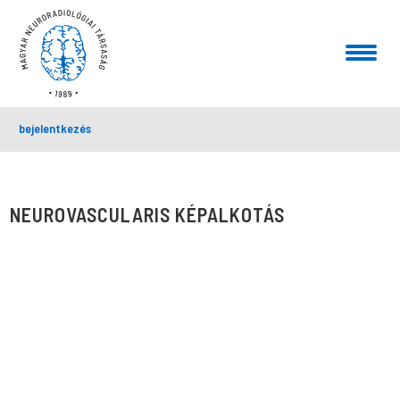
bejelentkezés
NEUROVASCULARIS KÉPALKOTÁS