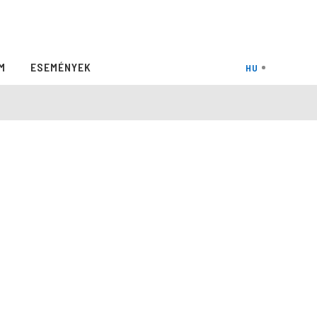
M
ESEMÉNYEK