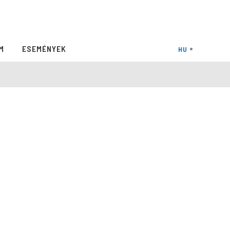
M
ESEMÉNYEK