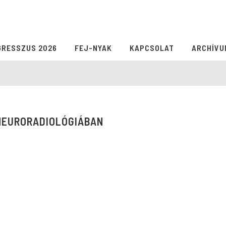
GRESSZUS 2026
FEJ-NYAK
KAPCSOLAT
ARCHÍVU
NEURORADIOLÓGIÁBAN