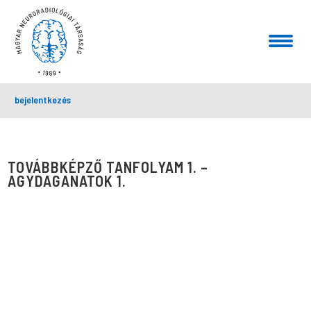
bejelentkezés
TOVÁBBKÉPZŐ TANFOLYAM 1. –
AGYDAGANATOK 1.