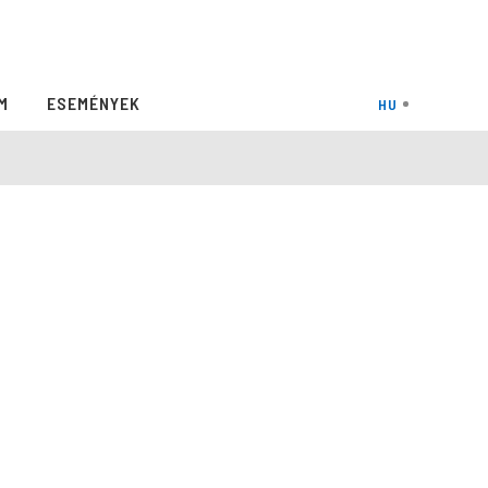
M
ESEMÉNYEK