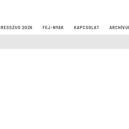
GRESSZUS 2026
FEJ-NYAK
KAPCSOLAT
ARCHÍVU