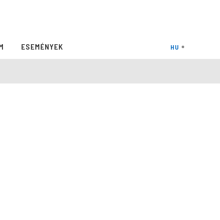
M
ESEMÉNYEK