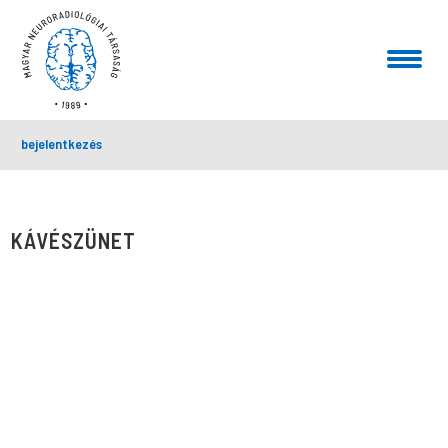
bejelentkezés
KÁVÉSZÜNET