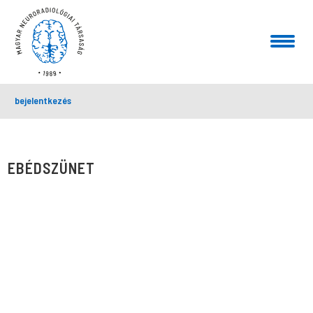
bejelentkezés
EBÉDSZÜNET