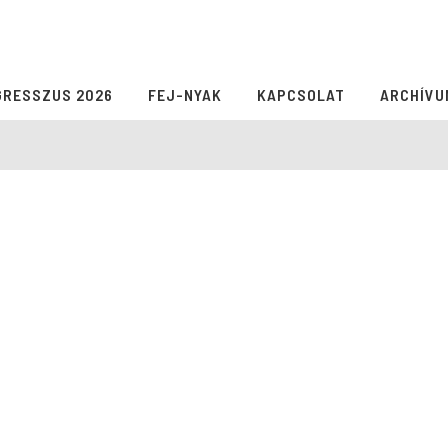
GRESSZUS 2026
FEJ-NYAK
KAPCSOLAT
ARCHÍVU