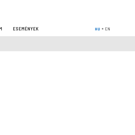
M
ESEMÉNYEK