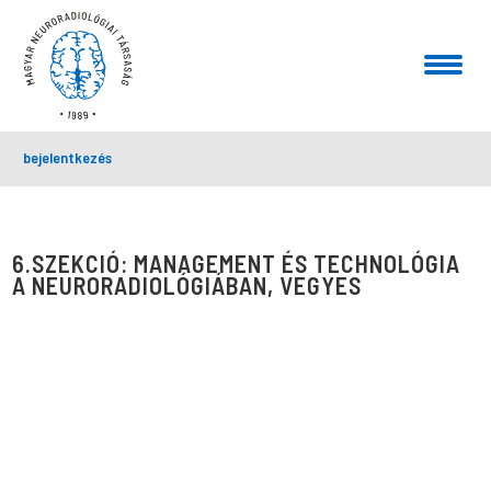
bejelentkezés
6.SZEKCIÓ: MANAGEMENT ÉS TECHNOLÓGIA
A NEURORADIOLÓGIÁBAN, VEGYES