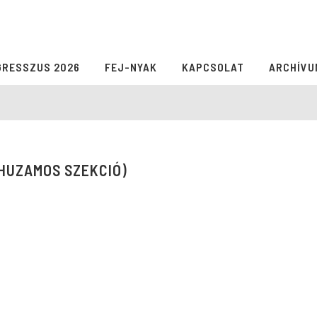
GRESSZUS 2026
FEJ-NYAK
KAPCSOLAT
ARCHÍVU
RHUZAMOS SZEKCIÓ)