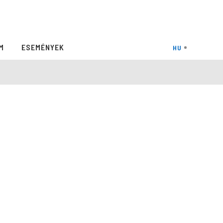
M
ESEMÉNYEK