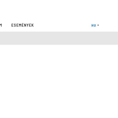
M
ESEMÉNYEK