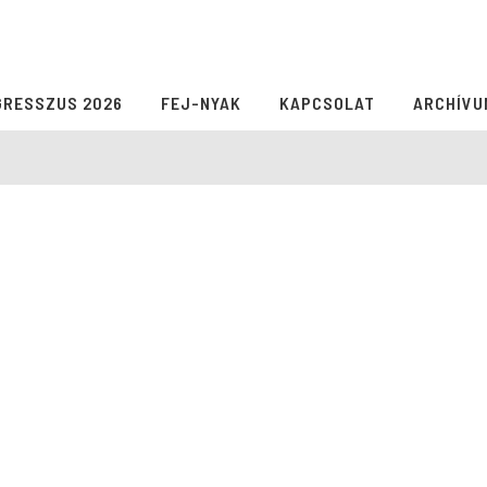
GRESSZUS 2026
FEJ-NYAK
KAPCSOLAT
ARCHÍVU