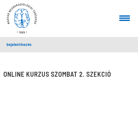
bejelentkezés
ONLINE KURZUS SZOMBAT 2. SZEKCIÓ