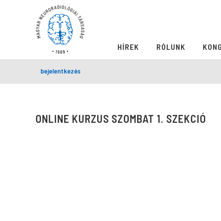
HÍREK
RÓLUNK
KON
bejelentkezés
ONLINE KURZUS SZOMBAT 1. SZEKCIÓ