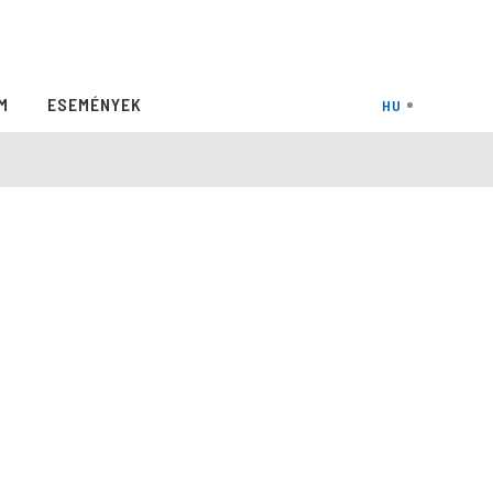
M
ESEMÉNYEK