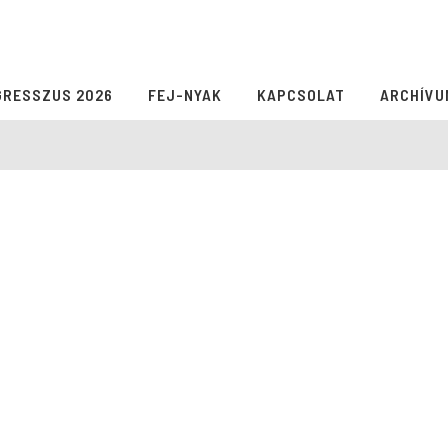
GRESSZUS 2026
FEJ-NYAK
KAPCSOLAT
ARCHÍVU