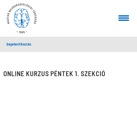
bejelentkezés
ONLINE KURZUS PÉNTEK 1. SZEKCIÓ